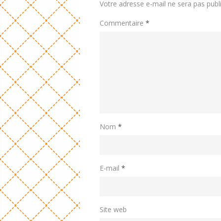
Votre adresse e-mail ne sera pas publ
Commentaire
*
Nom
*
E-mail
*
Site web