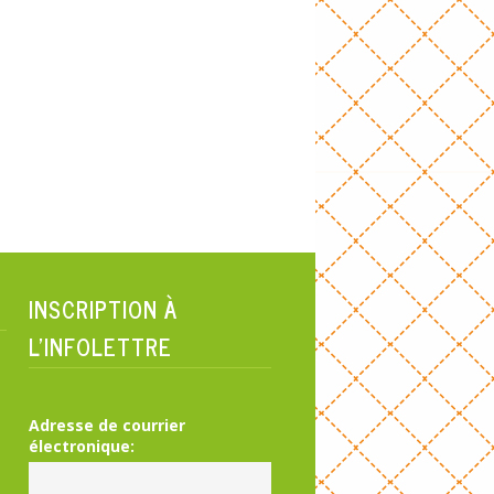
INSCRIPTION À
L’INFOLETTRE
Adresse de courrier
électronique: