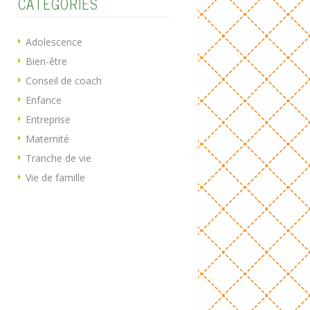
CATÉGORIES
Adolescence
Bien-être
Conseil de coach
Enfance
Entreprise
Maternité
Tranche de vie
Vie de famille