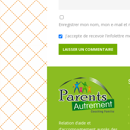
Enregistrer mon nom, mon e-mail et 
J'accepte de recevoir l'infolettre
Relation d’aide et
d’accompagnement auprès des