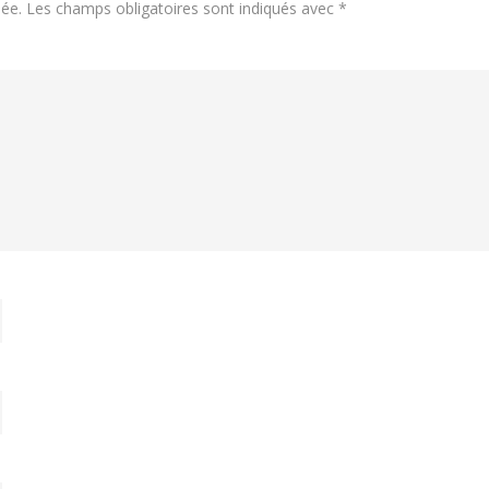
iée.
Les champs obligatoires sont indiqués avec
*