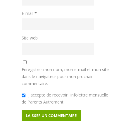
E-mail
*
Site web
Enregistrer mon nom, mon e-mail et mon site
dans le navigateur pour mon prochain
commentaire.
J'accepte de recevoir l'infolettre mensuelle
de Parents Autrement