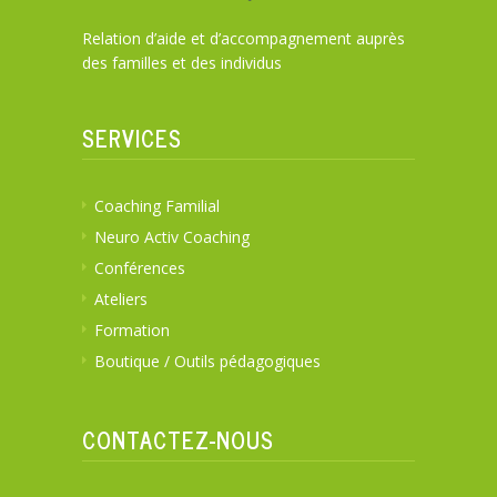
Relation d’aide et d’accompagnement auprès
des familles et des individus
SERVICES
Coaching Familial
Neuro Activ Coaching
Conférences
Ateliers
Formation
Boutique / Outils pédagogiques
CONTACTEZ-NOUS