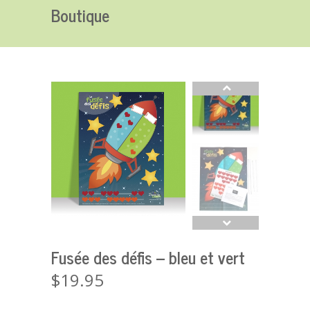
Boutique
Fusée des défis – bleu et vert
$
19.95