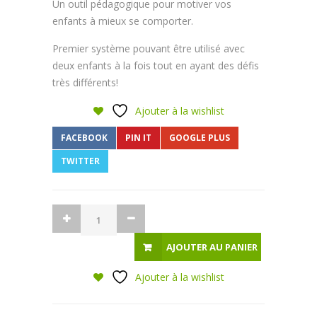
Un outil pédagogique pour motiver vos
enfants à mieux se comporter.
Premier système pouvant être utilisé avec
deux enfants à la fois tout en ayant des défis
très différents!
Ajouter à la wishlist
FACEBOOK
PIN IT
GOOGLE PLUS
TWITTER
AJOUTER AU PANIER
Ajouter à la wishlist