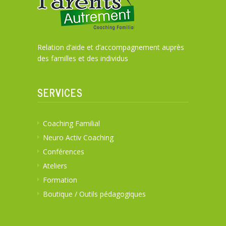
Relation d’aide et d’accompagnement auprès
des familles et des individus
SERVICES
Coaching Familial
Neuro Activ Coaching
Conférences
Ateliers
Formation
Boutique / Outils pédagogiques