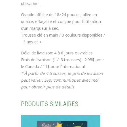
utilisation.
Grande affiche de 18×24 pouces, pliée en
quatre, effaçable et conçue pour l’utilisation
d’un marqueur à sec.
Trousse clé en main / 3 couleurs disponibles /
3 ans et +
Délai de livraison: 4 à 6 jours ouvrables
Frais de livraison (1 à 3 trousses) : 2.95$ pour
le Canada / 11$ pour l’international
* À partir de 4 trousses, le prix de livraison
peut varier. Svp, communiquez avec moi
pour obtenir plus de détails
PRODUITS SIMILAIRES