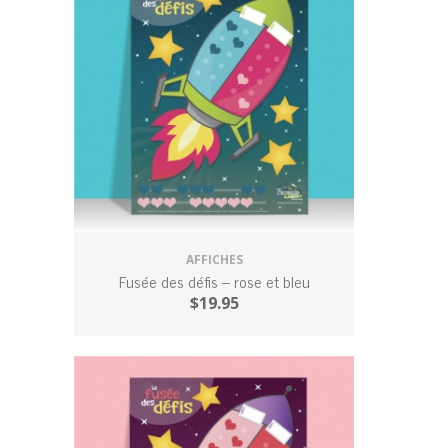
AFFICHES
Fusée des défis – rose et bleu
$
19.95