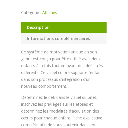
Catégorie :
Affiches
Description
Informations complémentaires
Ce système de motivation unique en son
genre est conçu pour être utilisé avec deux
enfants à la fois tout en ayant des défis très
différents. Ce visuel coloré supporte l’enfant
dans son processus d’intégration d’un
nouveau comportement.
Déterminez le défi dans le visuel du billet,
inscrivez les privilèges sur les étoiles et
déterminez les modalités d’acquisition des
cœurs pour chaque enfant. Fiche explicative
complète afin de vous soutenir dans son