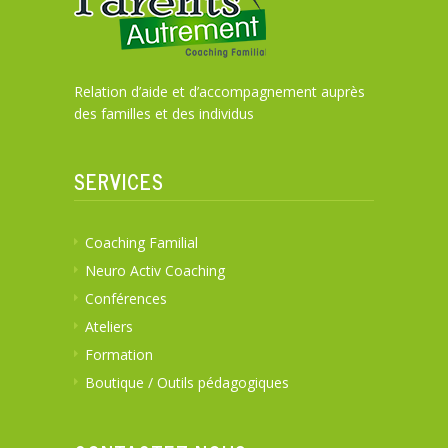
Relation d’aide et d’accompagnement auprès
des familles et des individus
SERVICES
Coaching Familial
Neuro Activ Coaching
Conférences
Ateliers
Formation
Boutique / Outils pédagogiques