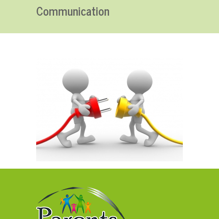
Communication