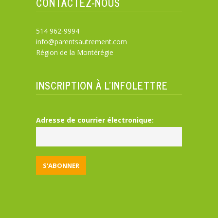
CONTACTEZ-NOUS
514 962-9994
info@parentsautrement.com
Région de la Montérégie
INSCRIPTION À L’INFOLETTRE
Adresse de courrier électronique: