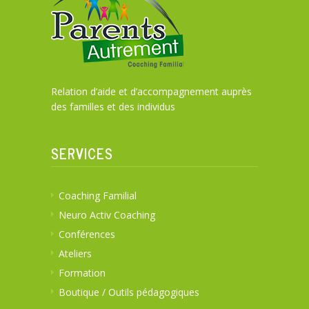
Relation d’aide et d’accompagnement auprès
des familles et des individus
SERVICES
Coaching Familial
Neuro Activ Coaching
Conférences
Ateliers
Formation
Boutique / Outils pédagogiques