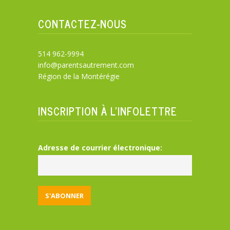
CONTACTEZ-NOUS
514 962-9994
info@parentsautrement.com
Région de la Montérégie
INSCRIPTION À L’INFOLETTRE
Adresse de courrier électronique: