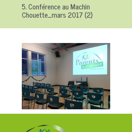
5. Conférence au Machin
Chouette_mars 2017 (2)