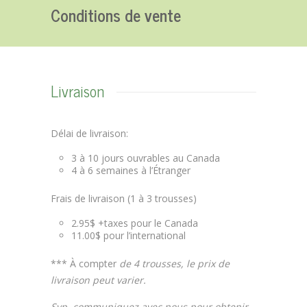
Conditions de vente
Livraison
Délai de livraison:
3 à 10 jours ouvrables au Canada
4 à 6 semaines à l’Étranger
Frais de livraison (1 à 3 trousses)
2.95$ +taxes pour le Canada
11.00$ pour l’international
*** À compter
de 4 trousses, le prix de
livraison peut varier.
Svp, communiquez avec nous pour obtenir