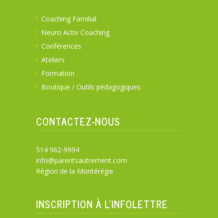
Coaching Familial
Neuro Activ Coaching
Conférences
Ateliers
Formation
Boutique / Outils pédagogiques
CONTACTEZ-NOUS
514 962-9994
info@parentsautrement.com
Région de la Montérégie
INSCRIPTION À L’INFOLETTRE