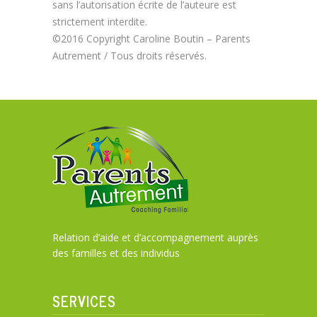
sans l’autorisation écrite de l’auteure est
strictement interdite.
©2016 Copyright Caroline Boutin – Parents
Autrement / Tous droits réservés.
Relation d’aide et d’accompagnement auprès
des familles et des individus
SERVICES