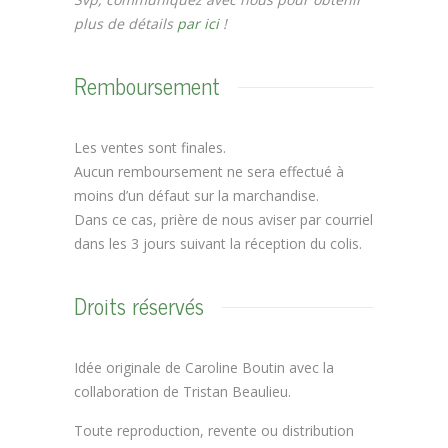
plus de détails
par ici
!
Remboursement
Les ventes sont finales.
Aucun remboursement ne sera effectué à
moins d’un défaut sur la marchandise.
Dans ce cas, prière de nous aviser par courriel
dans les 3 jours suivant la réception du colis.
Droits réservés
Idée originale de Caroline Boutin avec la
collaboration de Tristan Beaulieu.
Toute reproduction, revente ou distribution