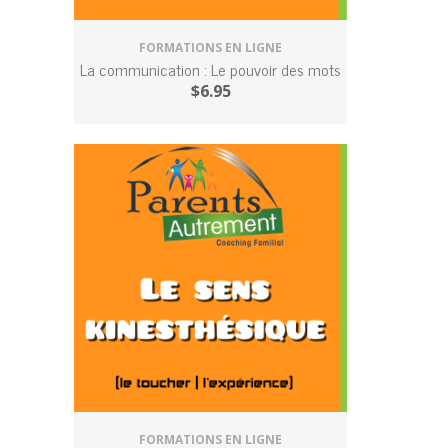
FORMATIONS EN LIGNE
La communication : Le pouvoir des mots
$
6.95
FORMATIONS EN LIGNE