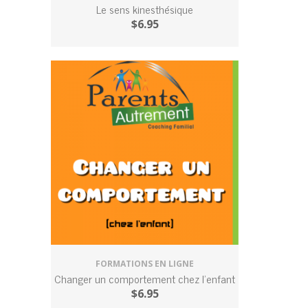
Le sens kinesthésique
$
6.95
FORMATIONS EN LIGNE
Changer un comportement chez l’enfant
$
6.95