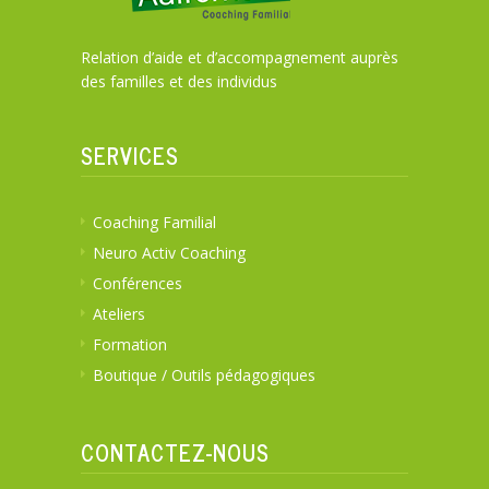
Relation d’aide et d’accompagnement auprès
des familles et des individus
SERVICES
Coaching Familial
Neuro Activ Coaching
Conférences
Ateliers
Formation
Boutique / Outils pédagogiques
CONTACTEZ-NOUS