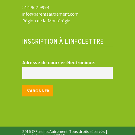
514 962-9994
info@parentsautrement.com
Région de la Montérégie
INSCRIPTION À L’INFOLETTRE
Adresse de courrier électronique:
2016 © Parents Autrement. Tous droits réservés |