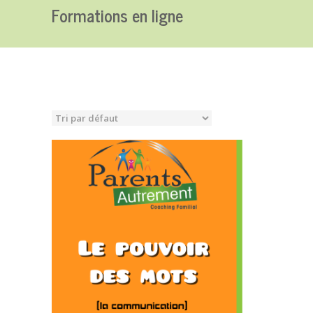
Formations en ligne